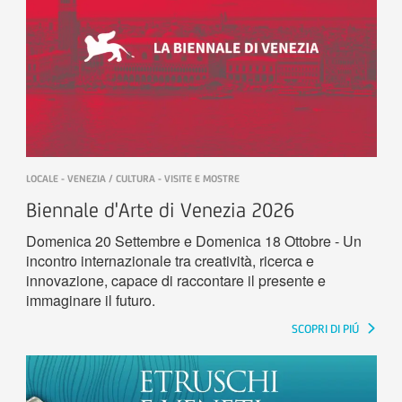
LOCALE - VENEZIA / CULTURA - VISITE E MOSTRE
Biennale d'Arte di Venezia 2026
Domenica 20 Settembre e Domenica 18 Ottobre - Un
incontro internazionale tra creatività, ricerca e
innovazione, capace di raccontare il presente e
immaginare il futuro.
SCOPRI DI PIÚ