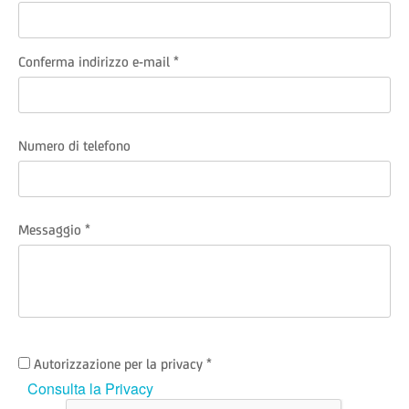
Conferma indirizzo e-mail
Numero di telefono
Messaggio
Autorizzazione per la privacy
Consulta la Privacy