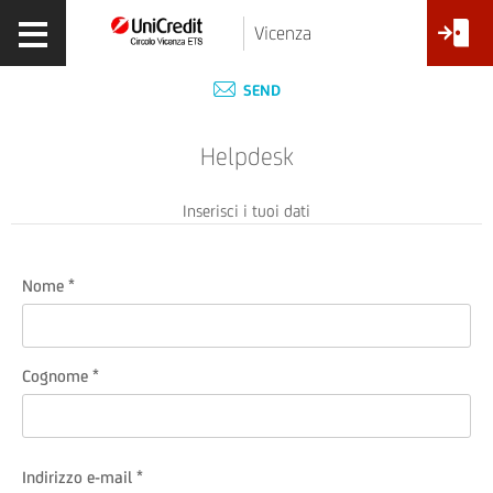
Vicenza
SEND
Helpdesk
Inserisci i tuoi dati
Nome
Cognome
Indirizzo e-mail